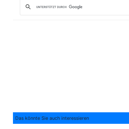
Das könnte Sie auch interessieren