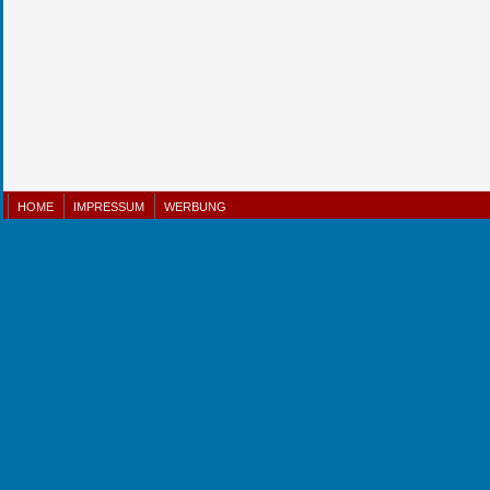
HOME
IMPRESSUM
WERBUNG