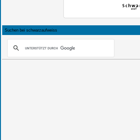
Suchen bei schwarzaufweiss