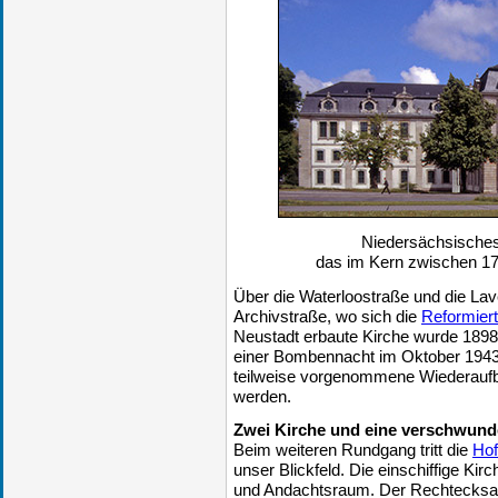
Niedersächsisches
das im Kern zwischen 17
Über die Waterloostraße und die Lav
Archivstraße, wo sich die
Reformiert
Neustadt erbaute Kirche wurde 1898 
einer Bombennacht im Oktober 1943
teilweise vorgenommene Wiederauf
werden.
Zwei Kirche und eine verschwun
Beim weiteren Rundgang tritt die
Hof
unser Blickfeld. Die einschiffige Kir
und Andachtsraum. Der Rechtecksaal