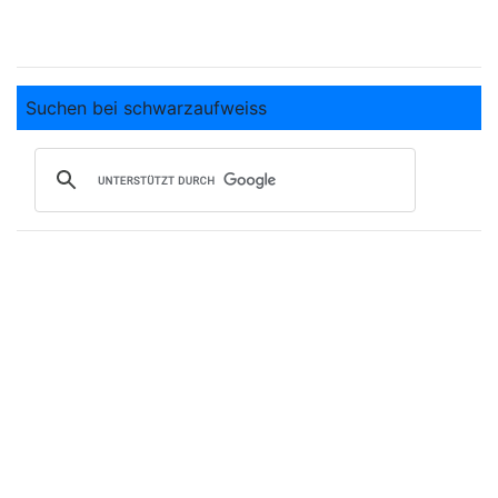
Suchen bei schwarzaufweiss