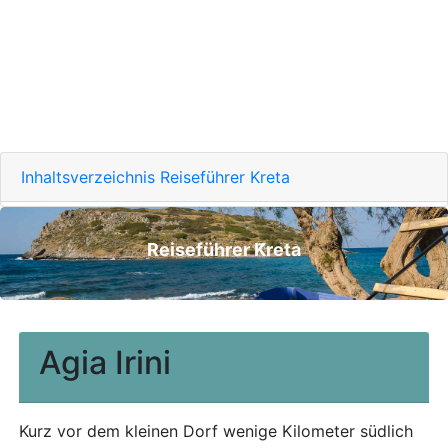
Inhaltsverzeichnis Reiseführer Kreta
Reiseführer Kreta
Agia Irini
Kurz vor dem kleinen Dorf wenige Kilometer südlich