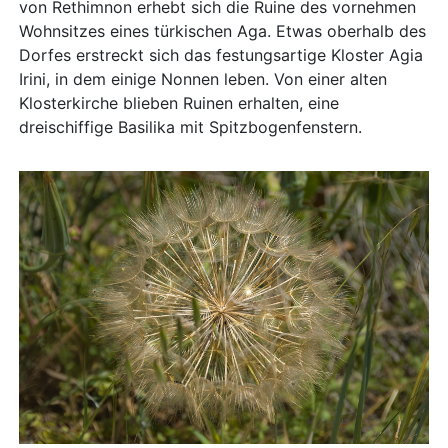
von Rethimnon erhebt sich die Ruine des vornehmen
Wohnsitzes eines türkischen Aga. Etwas oberhalb des
Dorfes erstreckt sich das festungsartige Kloster Agia
Irini, in dem einige Nonnen leben. Von einer alten
Klosterkirche blieben Ruinen erhalten, eine
dreischiffige Basilika mit Spitzbogenfenstern.