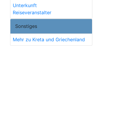
Unterkunft
Reiseveranstalter
Sonstiges
Mehr zu Kreta und Griechenland