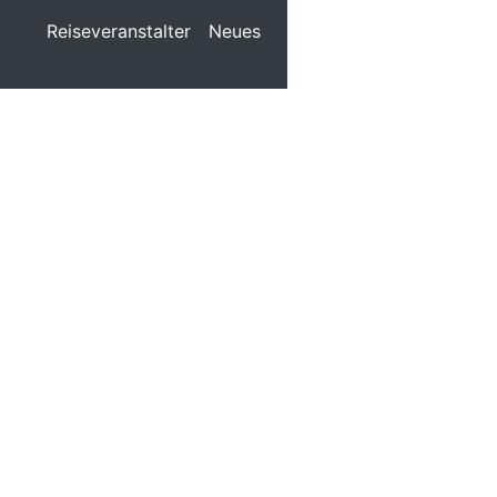
Reiseveranstalter
Neues