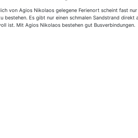
lich von Agios Nikolaos gelegene Ferienort scheint fast nur
u bestehen. Es gibt nur einen schmalen Sandstrand direkt
oll ist. Mit Agios Nikolaos bestehen gut Busverbindungen.