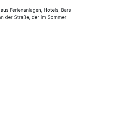
 aus Ferienanlagen, Hotels, Bars
 an der Straße, der im Sommer