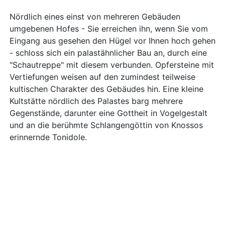
Nördlich eines einst von mehreren Gebäuden
umgebenen Hofes - Sie erreichen ihn, wenn Sie vom
Eingang aus gesehen den Hügel vor Ihnen hoch gehen
- schloss sich ein palastähnlicher Bau an, durch eine
"Schautreppe" mit diesem verbunden. Opfersteine mit
Vertiefungen weisen auf den zumindest teilweise
kultischen Charakter des Gebäudes hin. Eine kleine
Kultstätte nördlich des Palastes barg mehrere
Gegenstände, darunter eine Gottheit in Vogelgestalt
und an die berühmte Schlangengöttin von Knossos
erinnernde Tonidole.