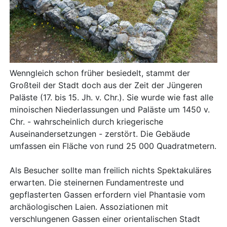
Wenngleich schon früher besiedelt, stammt der
Großteil der Stadt doch aus der Zeit der Jüngeren
Paläste (17. bis 15. Jh. v. Chr.). Sie wurde wie fast alle
minoischen Niederlassungen und Paläste um 1450 v.
Chr. - wahrscheinlich durch kriegerische
Auseinandersetzungen - zerstört. Die Gebäude
umfassen ein Fläche von rund 25 000 Quadratmetern.
Als Besucher sollte man freilich nichts Spektakuläres
erwarten. Die steinernen Fundamentreste und
gepflasterten Gassen erfordern viel Phantasie vom
archäologischen Laien. Assoziationen mit
verschlungenen Gassen einer orientalischen Stadt