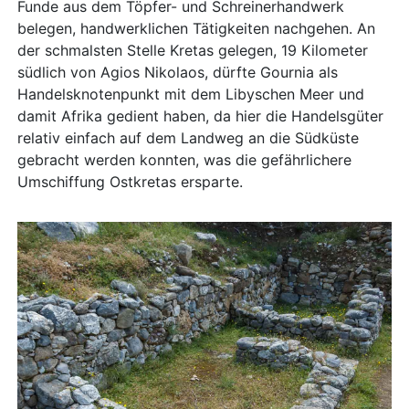
Funde aus dem Töpfer- und Schreinerhandwerk
belegen, handwerklichen Tätigkeiten nachgehen. An
der schmalsten Stelle Kretas gelegen, 19 Kilometer
südlich von Agios Nikolaos, dürfte Gournia als
Handelsknotenpunkt mit dem Libyschen Meer und
damit Afrika gedient haben, da hier die Handelsgüter
relativ einfach auf dem Landweg an die Südküste
gebracht werden konnten, was die gefährlichere
Umschiffung Ostkretas ersparte.