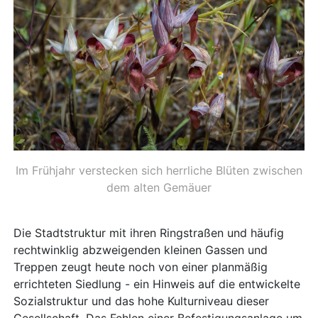
Im Frühjahr verstecken sich herrliche Blüten zwischen
dem alten Gemäuer
Die Stadtstruktur mit ihren Ringstraßen und häufig
rechtwinklig abzweigenden kleinen Gassen und
Treppen zeugt heute noch von einer planmäßig
errichteten Siedlung - ein Hinweis auf die entwickelte
Sozialstruktur und das hohe Kulturniveau dieser