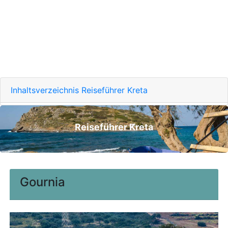
Inhaltsverzeichnis Reiseführer Kreta
Reiseführer Kreta
Gournia