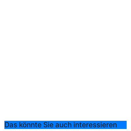
Das könnte Sie auch interessieren