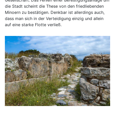
Gesellschaft. Das Fehlen einer Befestigungsanlage um
die Stadt scheint die These von den friedliebenden
Minoern zu bestätigen. Denkbar ist allerdings auch,
dass man sich in der Verteidigung einzig und allein
auf eine starke Flotte verließ.