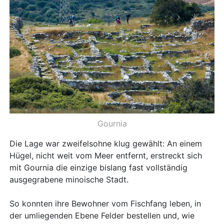
Gournia
Die Lage war zweifelsohne klug gewählt: An einem
Hügel, nicht weit vom Meer entfernt, erstreckt sich
mit Gournia die einzige bislang fast vollständig
ausgegrabene minoische Stadt.
So konnten ihre Bewohner vom Fischfang leben, in
der umliegenden Ebene Felder bestellen und, wie