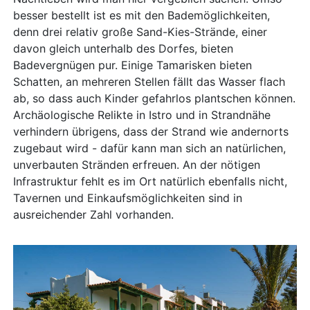
besser bestellt ist es mit den Bademöglichkeiten,
denn drei relativ große Sand-Kies-Strände, einer
davon gleich unterhalb des Dorfes, bieten
Badevergnügen pur. Einige Tamarisken bieten
Schatten, an mehreren Stellen fällt das Wasser flach
ab, so dass auch Kinder gefahrlos plantschen können.
Archäologische Relikte in Istro und in Strandnähe
verhindern übrigens, dass der Strand wie andernorts
zugebaut wird - dafür kann man sich an natürlichen,
unverbauten Stränden erfreuen. An der nötigen
Infrastruktur fehlt es im Ort natürlich ebenfalls nicht,
Tavernen und Einkaufsmöglichkeiten sind in
ausreichender Zahl vorhanden.