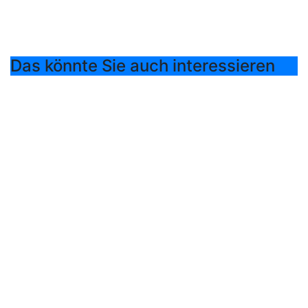
Das könnte Sie auch interessieren