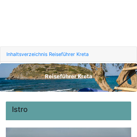
Inhaltsverzeichnis Reiseführer Kreta
Reiseführer Kreta
Istro