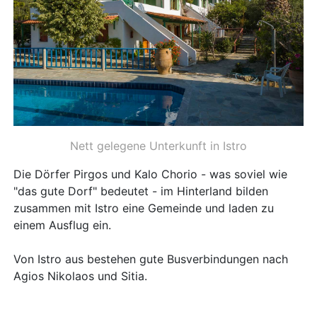
Nett gelegene Unterkunft in Istro
Die Dörfer Pirgos und Kalo Chorio - was soviel wie
"das gute Dorf" bedeutet - im Hinterland bilden
zusammen mit Istro eine Gemeinde und laden zu
einem Ausflug ein.
Von Istro aus bestehen gute Busverbindungen nach
Agios Nikolaos und Sitia.