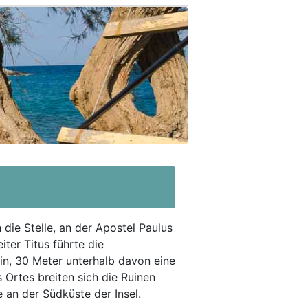
 die Stelle, an der Apostel Paulus
iter Titus führte die
lein, 30 Meter unterhalb davon eine
 Ortes breiten sich die Ruinen
 an der Südküste der Insel.