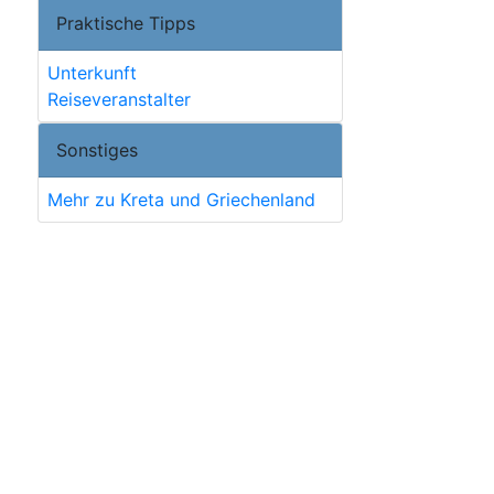
Praktische Tipps
Unterkunft
Reiseveranstalter
Sonstiges
Mehr zu Kreta und Griechenland