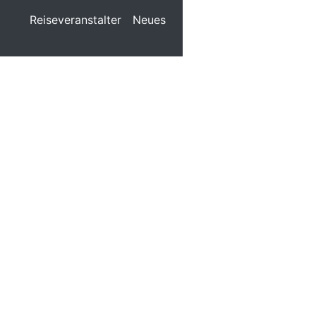
Reiseveranstalter
Neues