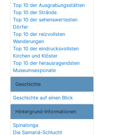
Top 10 der Ausgrabungsstätten
Top 10 der Strände
Top 10 der sehenswertesten
Dörfer
Top 10 der reizvollsten
Wanderungen
Top 10 der eindrucksvollsten
Kirchen und Klöster
Top 10 der herausragendsten
Museumsexponate
Geschichte
Geschichte auf einen Blick
Hintergrund-Informationen
Spinalonga
Die Samariá-Schlucht