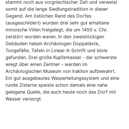
stammt noch aus vorgriechischer Zeit und verweist
somit auf die lange Siedlungstradition in dieser
Gegend. Am östlichen Rand des Dorfes
(ausgeschildert) wurden drei sehr gut erhaltene
minoische Villen freigelegt, die um 1450 v. Chr.
zerstört worden waren. In den zweistöckigen
Gebäuden haben Archäologen Doppeläxte,
Tongefäße, Tafeln in Linear-A-Schrift und Idole
gefunden. Drei große Kupferkessel - der schwerste
wiegt über einen Zentner - werden im
Archäologischen Museum von Iraklion aufbewahrt.
Ein gut ausgebautes Wasserleitungssystem und eine
runde Zisterne speiste schon damals eine nahe
gelegene Quelle, die auch heute noch das Dorf mit
Wasser versorgt.