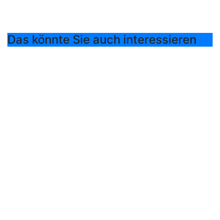
Das könnte Sie auch interessieren