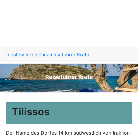
Inhaltsverzeichnis Reiseführer Kreta
Reiseführer Kreta
Tilissos
Der Name des Dorfes 14 km südwestlich von Iraklion