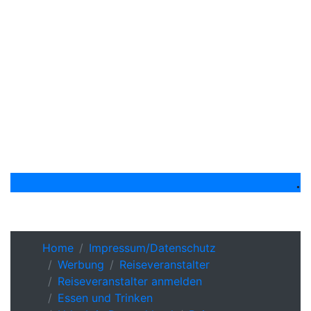
.
Home
Impressum/Datenschutz
Werbung
Reiseveranstalter
Reiseveranstalter anmelden
Essen und Trinken