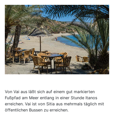
Von Vai aus läßt sich auf einem gut markierten
Fußpfad am Meer entlang in einer Stunde Itanos
erreichen. Vai ist von Sitia aus mehrmals täglich mit
öffentlichen Bussen zu erreichen.