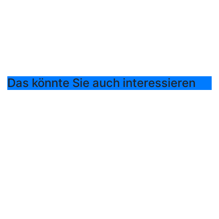
Das könnte Sie auch interessieren