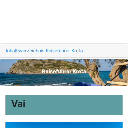
Inhaltsverzeichnis Reiseführer Kreta
Reiseführer Kreta
Vai