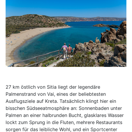
27 km östlich von Sitia liegt der legendäre
Palmenstrand von Vai, eines der beliebtesten
Ausflugsziele auf Kreta. Tatsächlich klingt hier ein
bisschen Südseeatmosphäre an: Sonnenbaden unter
Palmen an einer halbrunden Bucht, glasklares Wasser
lockt zum Sprung in die Fluten, mehrere Restaurants
sorgen für das leibliche Wohl, und ein Sportcenter