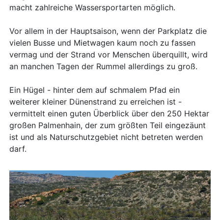
macht zahlreiche Wassersportarten möglich.
Vor allem in der Hauptsaison, wenn der Parkplatz die
vielen Busse und Mietwagen kaum noch zu fassen
vermag und der Strand vor Menschen überquillt, wird
an manchen Tagen der Rummel allerdings zu groß.
Ein Hügel - hinter dem auf schmalem Pfad ein
weiterer kleiner Dünenstrand zu erreichen ist -
vermittelt einen guten Überblick über den 250 Hektar
großen Palmenhain, der zum größten Teil eingezäunt
ist und als Naturschutzgebiet nicht betreten werden
darf.