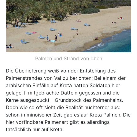
Palmen und Strand von oben
Die Überlieferung weiß von der Entstehung des
Palmenstrandes von Vai zu berichten: Bei einem der
arabischen Einfälle auf Kreta hätten Soldaten hier
gelagert, mitgebrachte Datteln gegessen und die
Kerne ausgespuckt - Grundstock des Palmenhains.
Doch wie so oft sieht die Realität nüchterner aus:
schon in minoischer Zeit gab es auf Kreta Palmen. Die
hier vorfindbare Palmenart gibt es allerdings
tatsächlich nur auf Kreta.