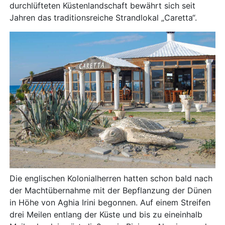
durchlüfteten Küstenlandschaft bewährt sich seit
Jahren das traditionsreiche Strandlokal „Caretta“.
Die englischen Kolonialherren hatten schon bald nach
der Machtübernahme mit der Bepflanzung der Dünen
in Höhe von Aghia Irini begonnen. Auf einem Streifen
drei Meilen entlang der Küste und bis zu eineinhalb