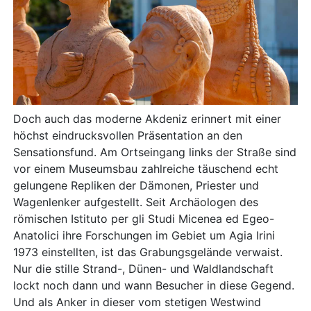
Doch auch das moderne Akdeniz erinnert mit einer
höchst eindrucksvollen Präsentation an den
Sensationsfund. Am Ortseingang links der Straße sind
vor einem Museumsbau zahlreiche täuschend echt
gelungene Repliken der Dämonen, Priester und
Wagenlenker aufgestellt. Seit Archäologen des
römischen Istituto per gli Studi Micenea ed Egeo-
Anatolici ihre Forschungen im Gebiet um Agia Irini
1973 einstellten, ist das Grabungsgelände verwaist.
Nur die stille Strand-, Dünen- und Waldlandschaft
lockt noch dann und wann Besucher in diese Gegend.
Und als Anker in dieser vom stetigen Westwind