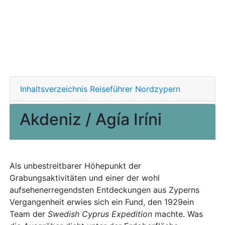
Inhaltsverzeichnis Reiseführer Nordzypern
Akdeniz / Agía Iríni
Als unbestreitbarer Höhepunkt der
Grabungsaktivitäten und einer der wohl
aufsehenerregendsten Entdeckungen aus Zyperns
Vergangenheit erwies sich ein Fund, den 1929ein
Team der
Swedish Cyprus Expedition
machte. Was