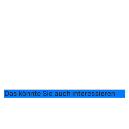
Das könnte Sie auch interessieren