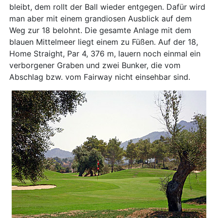
bleibt, dem rollt der Ball wieder entgegen. Dafür wird
man aber mit einem grandiosen Ausblick auf dem
Weg zur 18 belohnt. Die gesamte Anlage mit dem
blauen Mittelmeer liegt einem zu Füßen. Auf der 18,
Home Straight, Par 4, 376 m, lauern noch einmal ein
verborgener Graben und zwei Bunker, die vom
Abschlag bzw. vom Fairway nicht einsehbar sind.