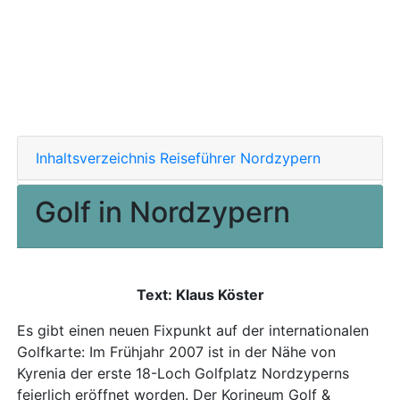
Inhaltsverzeichnis Reiseführer Nordzypern
Golf in Nordzypern
Text: Klaus Köster
Es gibt einen neuen Fixpunkt auf der internationalen
Golfkarte: Im Frühjahr 2007 ist in der Nähe von
Kyrenia der erste 18-Loch Golfplatz Nordzyperns
feierlich eröffnet worden. Der Korineum Golf &