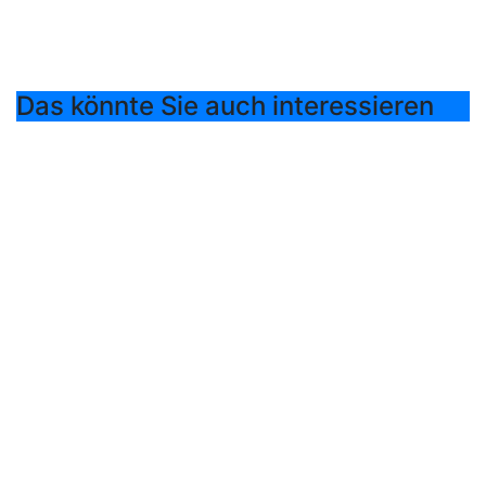
Das könnte Sie auch interessieren