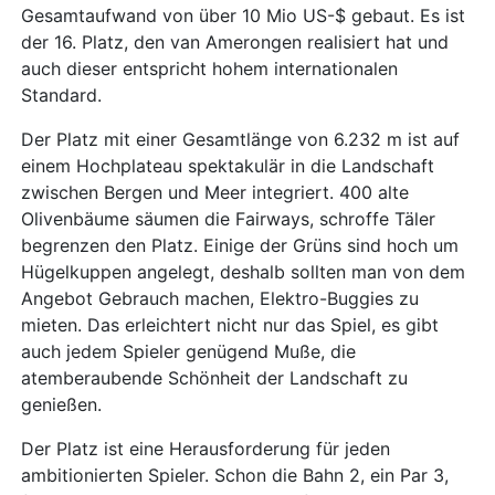
Gesamtaufwand von über 10 Mio US-$ gebaut. Es ist
der 16. Platz, den van Amerongen realisiert hat und
auch dieser entspricht hohem internationalen
Standard.
Der Platz mit einer Gesamtlänge von 6.232 m ist auf
einem Hochplateau spektakulär in die Landschaft
zwischen Bergen und Meer integriert. 400 alte
Olivenbäume säumen die Fairways, schroffe Täler
begrenzen den Platz. Einige der Grüns sind hoch um
Hügelkuppen angelegt, deshalb sollten man von dem
Angebot Gebrauch machen, Elektro-Buggies zu
mieten. Das erleichtert nicht nur das Spiel, es gibt
auch jedem Spieler genügend Muße, die
atemberaubende Schönheit der Landschaft zu
genießen.
Der Platz ist eine Herausforderung für jeden
ambitionierten Spieler. Schon die Bahn 2, ein Par 3,