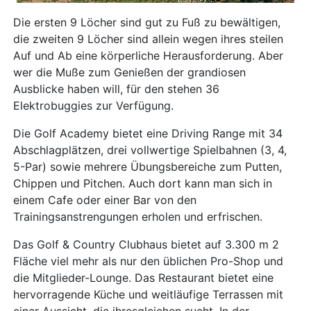
Die ersten 9 Löcher sind gut zu Fuß zu bewältigen,
die zweiten 9 Löcher sind allein wegen ihres steilen
Auf und Ab eine körperliche Herausforderung. Aber
wer die Muße zum Genießen der grandiosen
Ausblicke haben will, für den stehen 36
Elektrobuggies zur Verfügung.
Die Golf Academy bietet eine Driving Range mit 34
Abschlagplätzen, drei vollwertige Spielbahnen (3, 4,
5-Par) sowie mehrere Übungsbereiche zum Putten,
Chippen und Pitchen. Auch dort kann man sich in
einem Cafe oder einer Bar von den
Trainingsanstrengungen erholen und erfrischen.
Das Golf & Country Clubhaus bietet auf 3.300 m 2
Fläche viel mehr als nur den üblichen Pro-Shop und
die Mitglieder-Lounge. Das Restaurant bietet eine
hervorragende Küche und weitläufige Terrassen mit