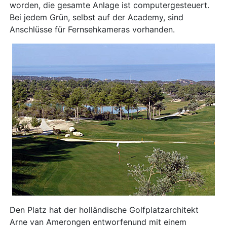
worden, die gesamte Anlage ist computergesteuert.
Bei jedem Grün, selbst auf der Academy, sind
Anschlüsse für Fernsehkameras vorhanden.
Den Platz hat der holländische Golfplatzarchitekt
Arne van Amerongen entworfenund mit einem