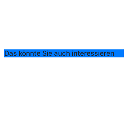
Das könnte Sie auch interessieren