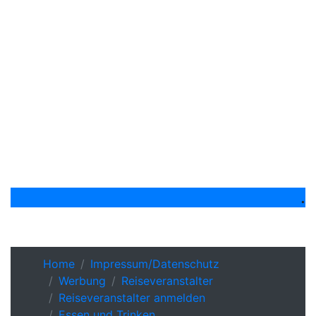
.
Home
Impressum/Datenschutz
Werbung
Reiseveranstalter
Reiseveranstalter anmelden
Essen und Trinken