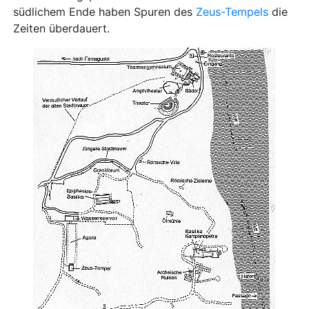
südlichem Ende haben Spuren des
Zeus-Tempels
die
Zeiten überdauert.