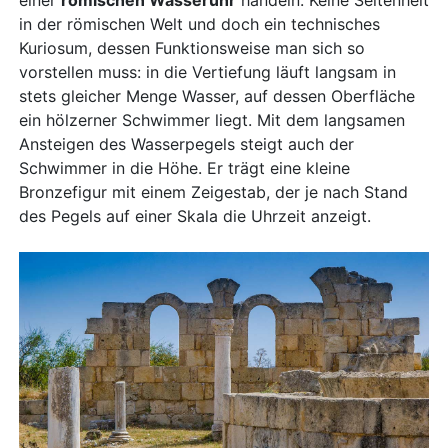
einer
römischen Wasseruhr
handeln. Keine Seltenheit
in der römischen Welt und doch ein technisches
Kuriosum, dessen Funktionsweise man sich so
vorstellen muss: in die Vertiefung läuft langsam in
stets gleicher Menge Wasser, auf dessen Oberfläche
ein hölzerner Schwimmer liegt. Mit dem langsamen
Ansteigen des Wasserpegels steigt auch der
Schwimmer in die Höhe. Er trägt eine kleine
Bronzefigur mit einem Zeigestab, der je nach Stand
des Pegels auf einer Skala die Uhrzeit anzeigt.