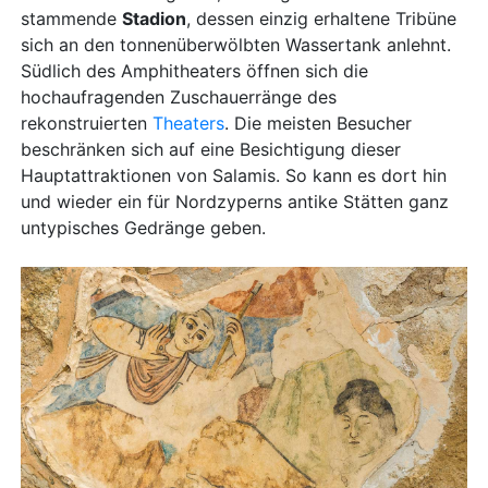
stammende
Stadion
, dessen einzig erhaltene Tribüne
sich an den tonnenüberwölbten Wassertank anlehnt.
Südlich des Amphitheaters öffnen sich die
hochaufragenden Zuschauerränge des
rekonstruierten
Theaters
. Die meisten Besucher
beschränken sich auf eine Besichtigung dieser
Hauptattraktionen von Salamis. So kann es dort hin
und wieder ein für Nordzyperns antike Stätten ganz
untypisches Gedränge geben.