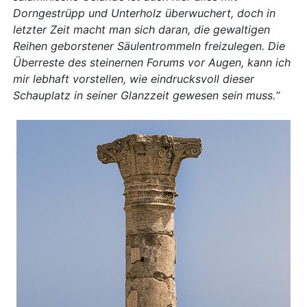
Dorngestrüpp und Unterholz überwuchert, doch in
letzter Zeit macht man sich daran, die gewaltigen
Reihen geborstener Säulentrommeln freizulegen. Die
Überreste des steinernen Forums vor Augen, kann ich
mir lebhaft vorstellen, wie eindrucksvoll dieser
Schauplatz in seiner Glanzzeit gewesen sein muss.“