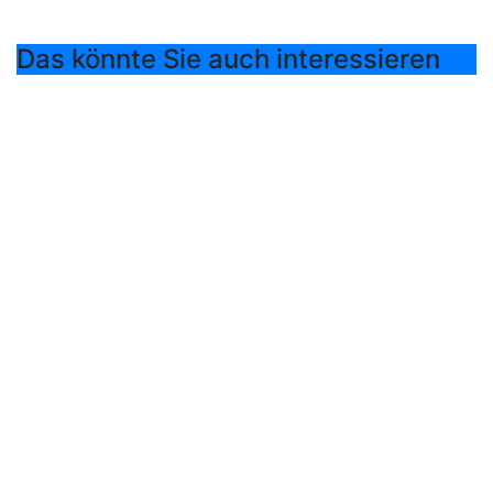
Das könnte Sie auch interessieren