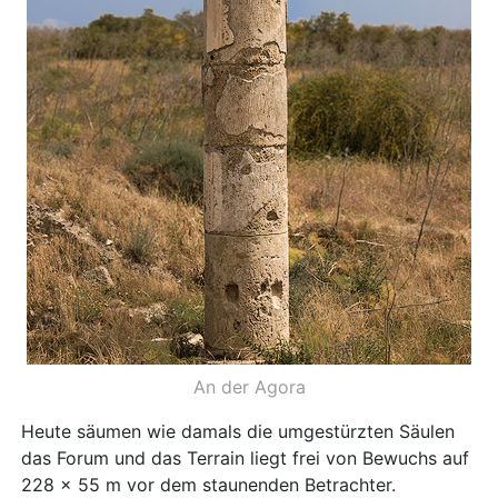
An der Agora
Heute säumen wie damals die umgestürzten Säulen
das Forum und das Terrain liegt frei von Bewuchs auf
228 x 55 m vor dem staunenden Betrachter.