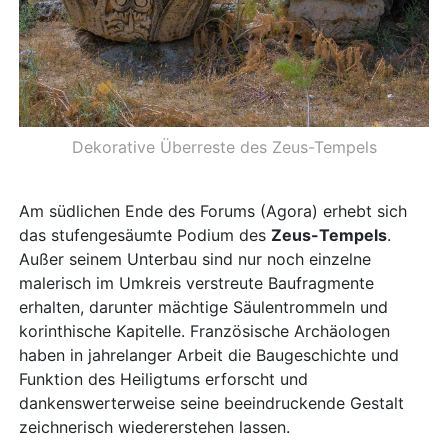
Dekorative Überreste des Zeus-Tempels
Am südlichen Ende des Forums (Agora) erhebt sich
das stufengesäumte Podium des
Zeus-Tempels
.
Außer seinem Unterbau sind nur noch einzelne
malerisch im Umkreis verstreute Baufragmente
erhalten, darunter mächtige Säulentrommeln und
korinthische Kapitelle. Französische Archäologen
haben in jahrelanger Arbeit die Baugeschichte und
Funktion des Heiligtums erforscht und
dankenswerterweise seine beeindruckende Gestalt
zeichnerisch wiedererstehen lassen.