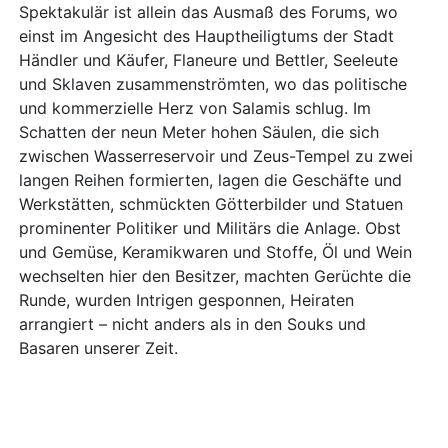
Spektakulär ist allein das Ausmaß des Forums, wo
einst im Angesicht des Hauptheiligtums der Stadt
Händler und Käufer, Flaneure und Bettler, Seeleute
und Sklaven zusammenströmten, wo das politische
und kommerzielle Herz von Salamis schlug. Im
Schatten der neun Meter hohen Säulen, die sich
zwischen Wasserreservoir und Zeus-Tempel zu zwei
langen Reihen formierten, lagen die Geschäfte und
Werkstätten, schmückten Götterbilder und Statuen
prominenter Politiker und Militärs die Anlage. Obst
und Gemüse, Keramikwaren und Stoffe, Öl und Wein
wechselten hier den Besitzer, machten Gerüchte die
Runde, wurden Intrigen gesponnen, Heiraten
arrangiert – nicht anders als in den Souks und
Basaren unserer Zeit.