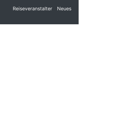
Reiseveranstalter
Neues